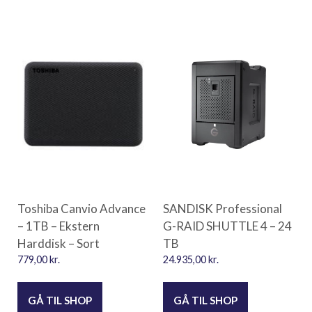
Toshiba Canvio Advance
SANDISK Professional
– 1TB – Ekstern
G-RAID SHUTTLE 4 – 24
Harddisk – Sort
TB
779,00
kr.
24.935,00
kr.
GÅ TIL SHOP
GÅ TIL SHOP