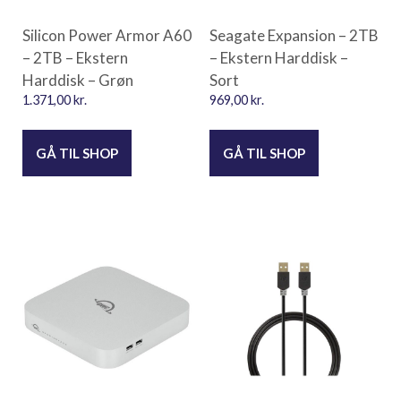
Silicon Power Armor A60
Seagate Expansion – 2TB
– 2TB – Ekstern
– Ekstern Harddisk –
Harddisk – Grøn
Sort
1.371,00
kr.
969,00
kr.
GÅ TIL SHOP
GÅ TIL SHOP