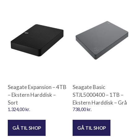
Seagate Expansion – 4TB
Seagate Basic
– Ekstern Harddisk –
STJL5000400 – 1TB –
Sort
Ekstern Harddisk – Grå
1.324,00
kr.
738,00
kr.
GÅ TIL SHOP
GÅ TIL SHOP