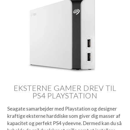
EKSTERNE GAMER DREV TIL
PS4 PLAYSTATION
Seagate samarbejder med Playstation og designer
kraftige eksterne harddiske som giver dig masser af
kapacitet og perfekt PS4 ydeevne. Dermed kan du så