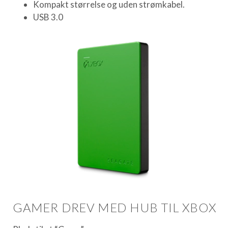
Kompakt størrelse og uden strømkabel.
USB 3.0
GAMER DREV MED HUB TIL XBOX