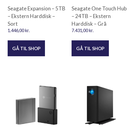
Seagate Expansion – 5TB
Seagate One Touch Hub
– Ekstern Harddisk –
– 24TB – Ekstern
Sort
Harddisk – Grå
1.446,00
kr.
7.431,00
kr.
GÅ TIL SHOP
GÅ TIL SHOP