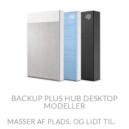
BACKUP PLUS HUB DESKTOP
MODELLER
MASSER AF PLADS. OG LIDT TIL.