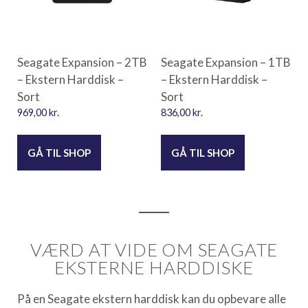
Seagate Expansion – 2TB
Seagate Expansion – 1TB
– Ekstern Harddisk –
– Ekstern Harddisk –
Sort
Sort
969,00
kr.
836,00
kr.
GÅ TIL SHOP
GÅ TIL SHOP
VÆRD AT VIDE OM SEAGATE
EKSTERNE HARDDISKE
På en Seagate ekstern harddisk kan du opbevare alle