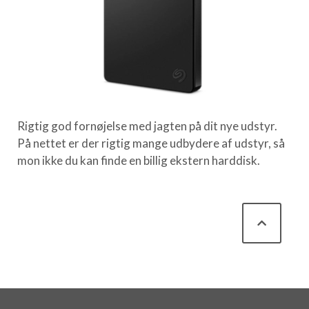
Rigtig god fornøjelse med jagten på dit nye udstyr.
På nettet er der rigtig mange udbydere af udstyr, så
mon ikke du kan finde en billig ekstern harddisk.