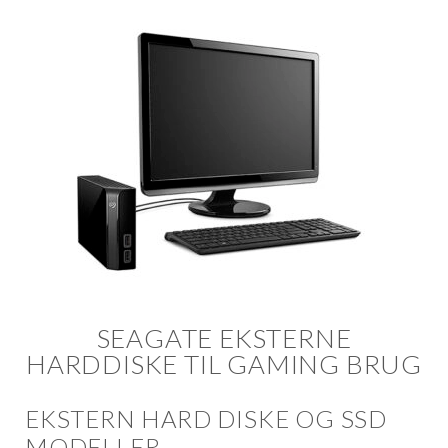
SEAGATE EKSTERNE
HARDDISKE TIL GAMING BRUG
EKSTERN HARD DISKE OG SSD
MODELLER