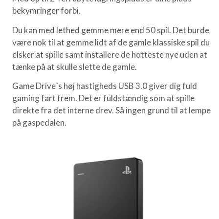
bekymringer forbi.
Du kan med lethed gemme mere end 50 spil. Det burde
være nok til at gemme lidt af de gamle klassiske spil du
elsker at spille samt installere de hotteste nye uden at
tænke på at skulle slette de gamle.
Game Drive´s høj hastigheds USB 3.0 giver dig fuld
gaming fart frem. Det er fuldstændig som at spille
direkte fra det interne drev. Så ingen grund til at lempe
på gaspedalen.